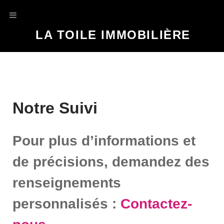
LA TOILE IMMOBILIÈRE
Notre Suivi
Pour plus d’informations et
de précisions, demandez des
renseignements
personnalisés :
Contactez-