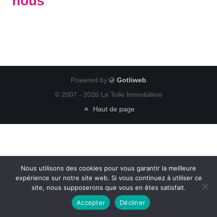
nous
Powered by
Gotliweb
© 2007 - 2026 La Toile Immobilière
Haut de page
Nous utilisons des cookies pour vous garantir la meilleure
expérience sur notre site web. Si vous continuez à utiliser ce
site, nous supposerons que vous en êtes satisfait.
Accepter
Décliner